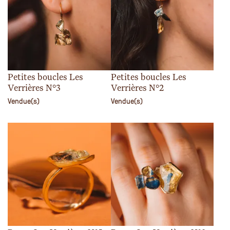
Petites boucles Les
Petites boucles Les
Verrières N°3
Verrières N°2
Vendue(s)
Vendue(s)