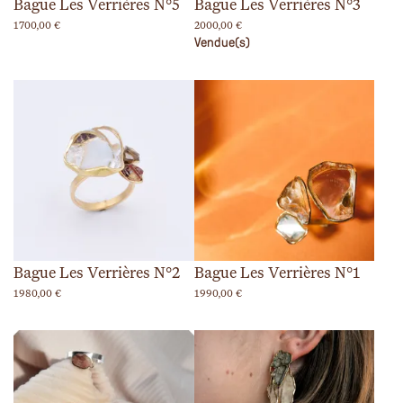
Bague Les Verrières N°5
Bague Les Verrières N°3
1700,00
€
2000,00
€
Vendue(s)
Bague Les Verrières N°2
Bague Les Verrières N°1
1980,00
€
1990,00
€