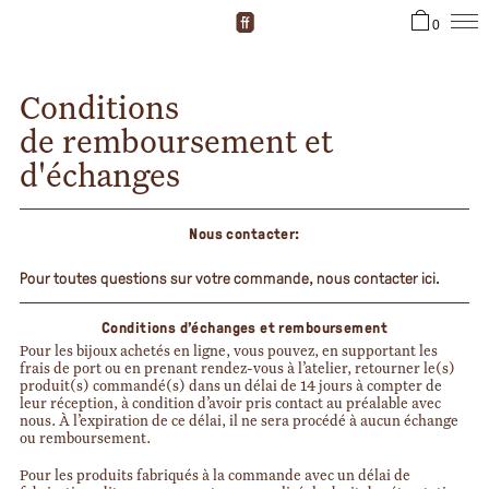
0
Conditions
de remboursement et
d'échanges
Nous contacter:
Pour toutes questions sur votre commande,
nous contacter ici.
Conditions d’échanges et remboursement
Pour les bijoux achetés en ligne, vous pouvez, en supportant les
frais de port ou en prenant rendez-vous à l’atelier, retourner le(s)
produit(s) commandé(s) dans un délai de 14 jours à compter de
leur réception, à condition d’avoir pris contact au préalable avec
nous. À l’expiration de ce délai, il ne sera procédé à aucun échange
ou remboursement.
Pour les produits fabriqués à la commande avec un délai de