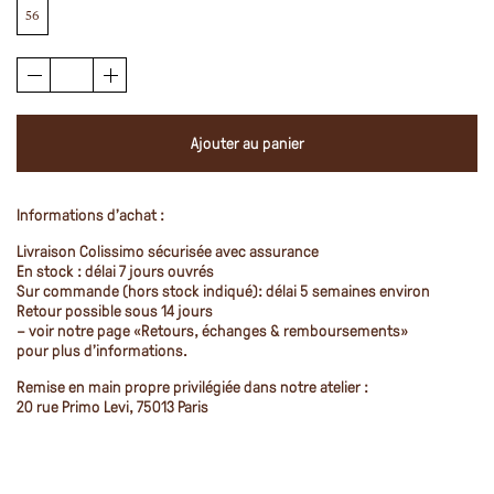
56
Ajouter au panier
Informations d’achat :
Livraison Colissimo sécurisée avec assurance
En stock : délai 7 jours ouvrés
Sur commande (hors stock indiqué): délai 5 semaines environ
Retour possible sous 14 jours
– voir notre page
«Retours, échanges & remboursements»
pour plus d’informations.
Remise en main propre privilégiée dans notre atelier :
20 rue Primo Levi, 75013 Paris