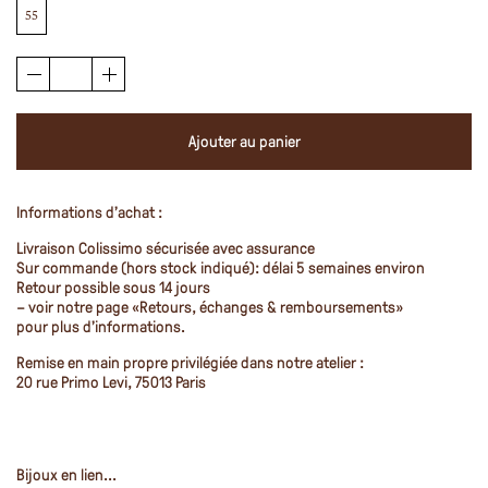
55
Ajouter au panier
Informations d’achat :
Livraison Colissimo sécurisée avec assurance
Sur commande (hors stock indiqué): délai 5 semaines environ
Retour possible sous 14 jours
– voir notre page
«Retours, échanges & remboursements»
pour plus d’informations.
Remise en main propre privilégiée dans notre atelier :
20 rue Primo Levi, 75013 Paris
Bijoux en lien...