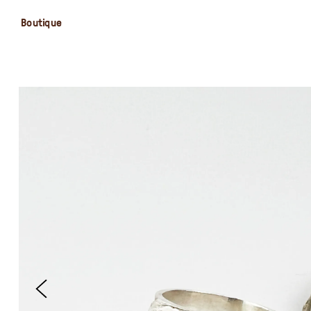
Boutique