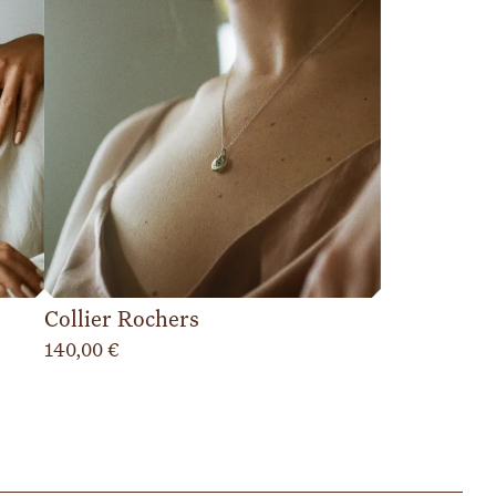
Collier Rochers
140,00
€