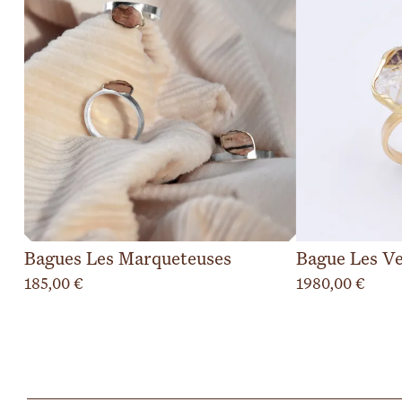
Bagues Les Marqueteuses
Bague Les Ve
185,00
€
1980,00
€