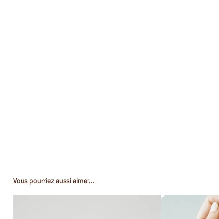
Vous pourriez aussi aimer...