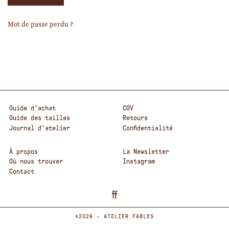
Mot de passe perdu ?
Guide d'achat
CGV
Guide des tailles
Retours
Journal d'atelier
Confidentialité
À propos
La Newsletter
Où nous trouver
Instagram
Contact
©2026 - ATELIER FABLES