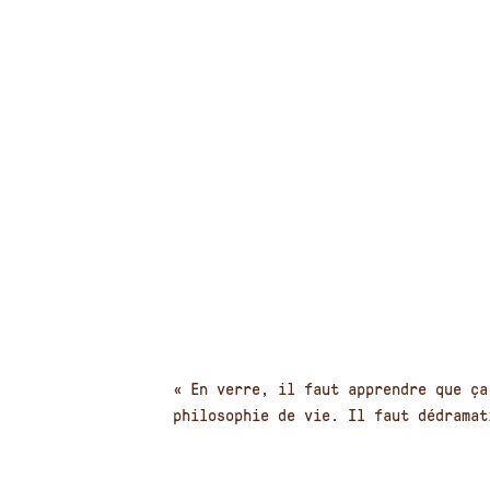
« En verre, il faut apprendre que ça
philosophie de vie. Il faut dédramat