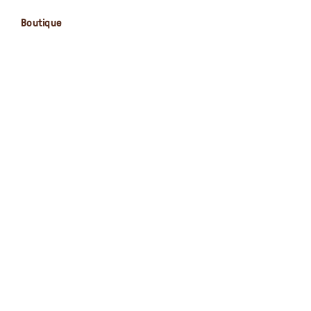
Boutique