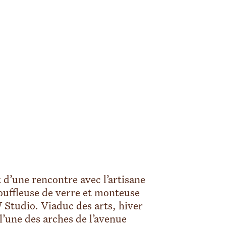
t d’une rencontre avec l’artisane
ouffleuse de verre et monteuse
 Studio.
Viaduc des arts, hiver
l’une des arches de l’avenue