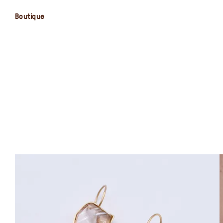
Boutique