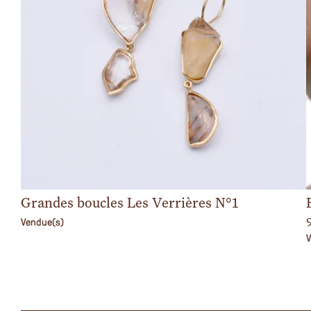
Grandes boucles Les Verrières N°1
Vendue(s)
V