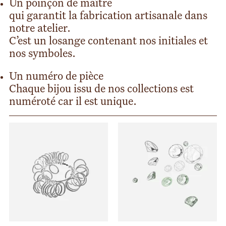
Un poinçon de maître
qui garantit la fabrication artisanale dans
notre atelier.
C’est un losange contenant nos initiales et
nos symboles.
Un numéro de pièce
Chaque bijou issu de nos collections est
numéroté car il est unique.