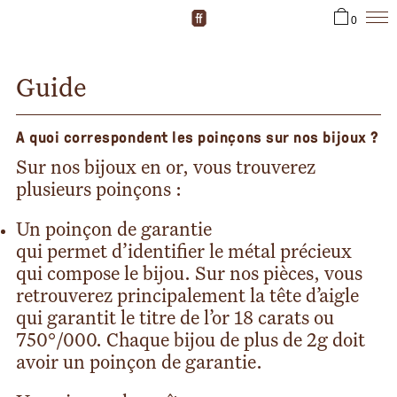
0
Guide
A quoi correspondent les poinçons sur nos bijoux ?
Sur nos bijoux en or, vous trouverez
plusieurs poinçons :
Un poinçon de garantie
qui permet d’identifier le métal précieux
qui compose le bijou. Sur nos pièces, vous
retrouverez principalement la tête d’aigle
qui garantit le titre de l’or 18 carats ou
750°/000.
Chaque bijou de plus de 2g doit
avoir un poinçon de garantie.